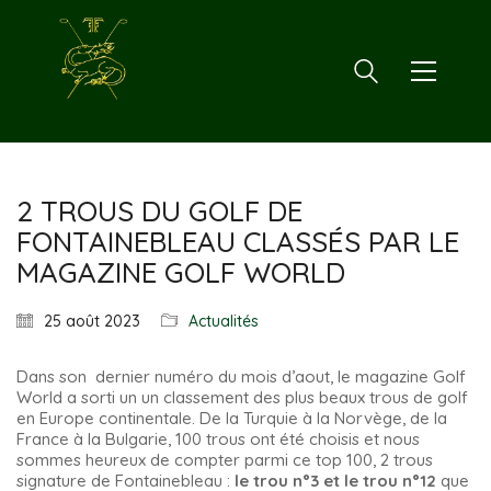
2 TROUS DU GOLF DE
FONTAINEBLEAU CLASSÉS PAR LE
MAGAZINE GOLF WORLD
25 août 2023
Actualités
Dans son dernier numéro du mois d’aout, le magazine Golf
World a sorti un un classement des plus beaux trous de golf
en Europe continentale. De la Turquie à la Norvège, de la
France à la Bulgarie, 100 trous ont été choisis et nous
sommes heureux de compter parmi ce top 100, 2 trous
signature de Fontainebleau :
le trou n°3 et le trou n°12
que