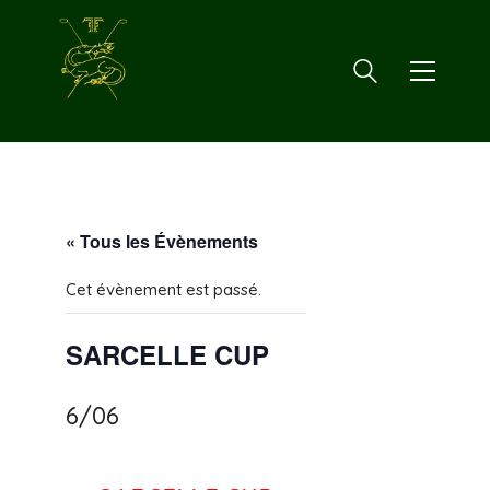
« Tous les Évènements
Cet évènement est passé.
SARCELLE CUP
6/06